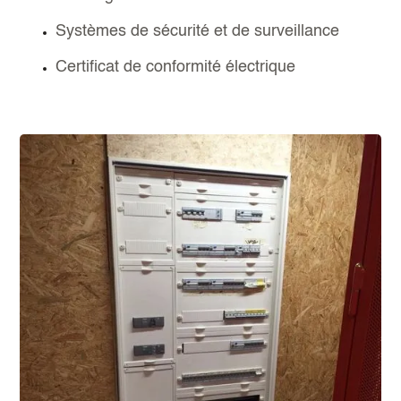
Systèmes de sécurité et de surveillance
Certificat de conformité électrique