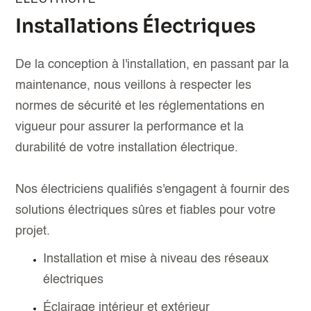
ÉLECTRICITÉ
Installations Électriques
De la conception à l'installation, en passant par la
maintenance, nous veillons à respecter les
normes de sécurité et les réglementations en
vigueur pour assurer la performance et la
durabilité de votre installation électrique.
‍Nos électriciens qualifiés s'engagent à fournir des
solutions électriques sûres et fiables pour votre
projet.
Installation et mise à niveau des réseaux
électriques
Éclairage intérieur et extérieur