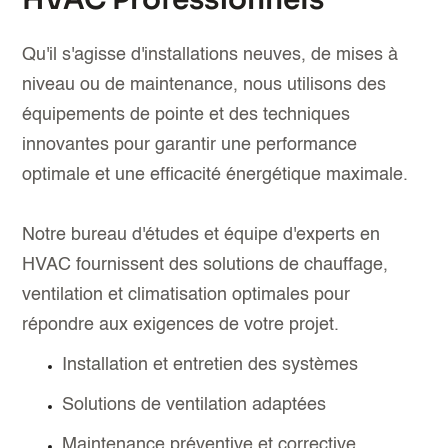
Qu'il s'agisse d'installations neuves, de mises à
niveau ou de maintenance, nous utilisons des
équipements de pointe et des techniques
innovantes pour garantir une performance
optimale et une efficacité énergétique maximale.
Notre bureau d'études et équipe d'experts en
HVAC fournissent des solutions de chauffage,
ventilation et climatisation optimales pour
répondre aux exigences de votre projet.
Installation et entretien des systèmes
Solutions de ventilation adaptées
Maintenance préventive et corrective