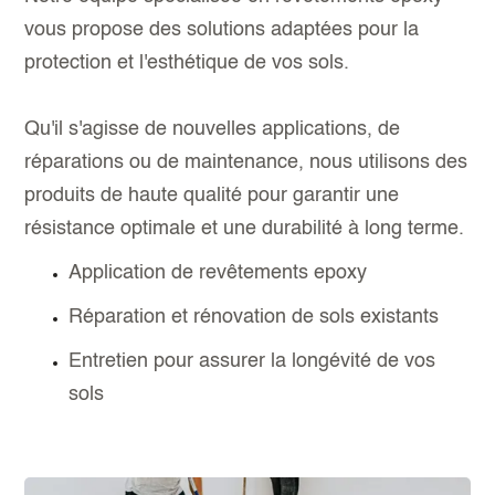
vous propose des solutions adaptées pour la
protection et l'esthétique de vos sols.
Qu'il s'agisse de nouvelles applications, de
réparations ou de maintenance, nous utilisons des
produits de haute qualité pour garantir une
résistance optimale et une durabilité à long terme.
Application de revêtements epoxy
Réparation et rénovation de sols existants
Entretien pour assurer la longévité de vos
sols