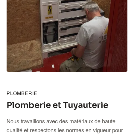
PLOMBERIE
Plomberie et Tuyauterie
Nous travaillons avec des matériaux de haute
qualité et respectons les normes en vigueur pour