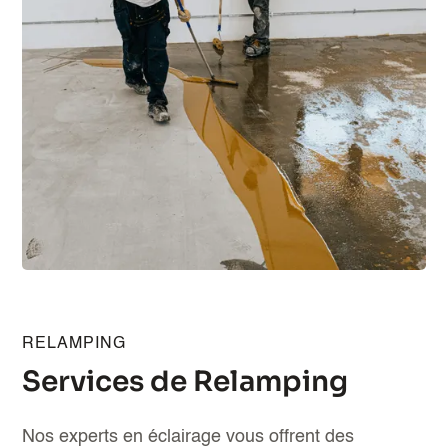
RELAMPING
Services de Relamping
Nos experts en éclairage vous offrent des