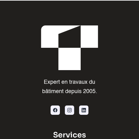
Expert en travaux du
bâtiment depuis 2005.
Services