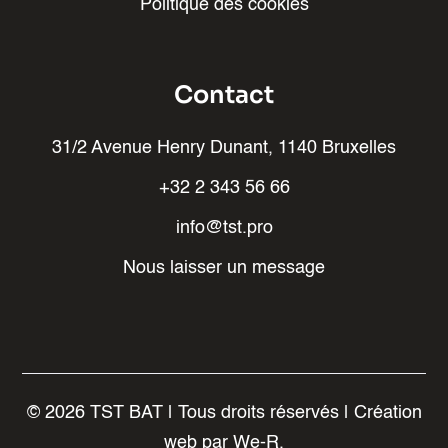
Politique des cookies
Contact
31/2 Avenue Henry Dunant, 1140 Bruxelles
+32 2 343 56 66
info@tst.pro
Nous laisser un message
©
2026
TST BAT | Tous droits réservés | Création
web par
We-R.