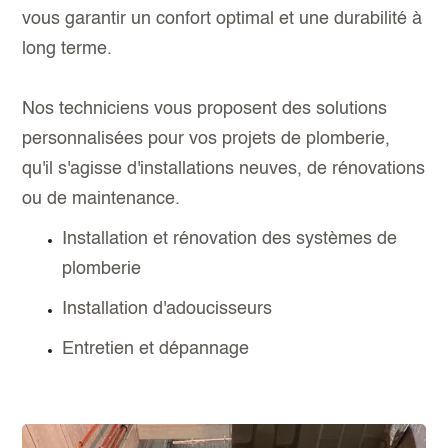
vous garantir un confort optimal et une durabilité à
long terme.
Nos techniciens vous proposent des solutions
personnalisées pour vos projets de plomberie,
qu'il s'agisse d'installations neuves, de rénovations
ou de maintenance.
Installation et rénovation des systèmes de
plomberie
Installation d'adoucisseurs
Entretien et dépannage