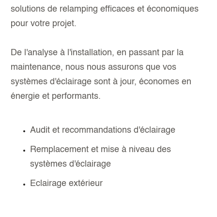
solutions de relamping efficaces et économiques
pour votre projet.
De l'analyse à l'installation, en passant par la
maintenance, nous nous assurons que vos
systèmes d'éclairage sont à jour, économes en
énergie et performants.
Audit et recommandations d'éclairage
Remplacement et mise à niveau des
systèmes d'éclairage
Eclairage extérieur