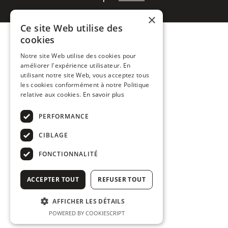
×
Ce site Web utilise des
cookies
Notre site Web utilise des cookies pour
améliorer l'expérience utilisateur. En
utilisant notre site Web, vous acceptez tous
les cookies conformément à notre Politique
relative aux cookies.
En savoir plus
PERFORMANCE
CIBLAGE
FONCTIONNALITÉ
ACCEPTER TOUT
REFUSER TOUT
AFFICHER LES DÉTAILS
POWERED BY COOKIESCRIPT