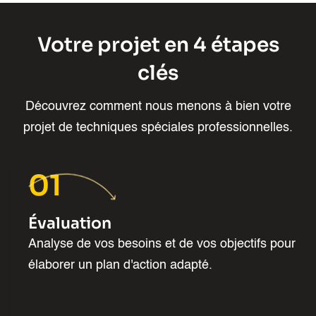
Votre projet en 4 étapes
clés
Découvrez comment nous menons à bien votre
projet de techniques spéciales professionnelles.
01
Évaluation
Analyse de vos besoins et de vos objectifs pour
élaborer un plan d'action adapté.