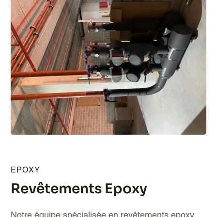
EPOXY
Revêtements Epoxy
Notre équipe spécialisée en revêtements epoxy