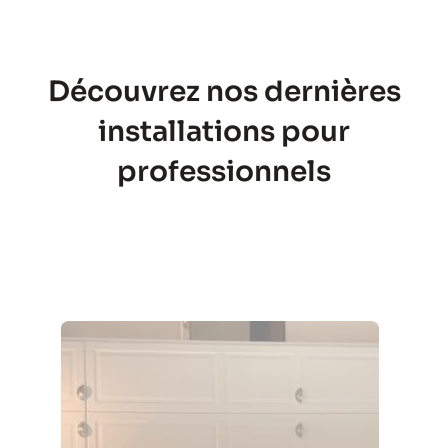
Découvrez nos dernières
installations pour
professionnels