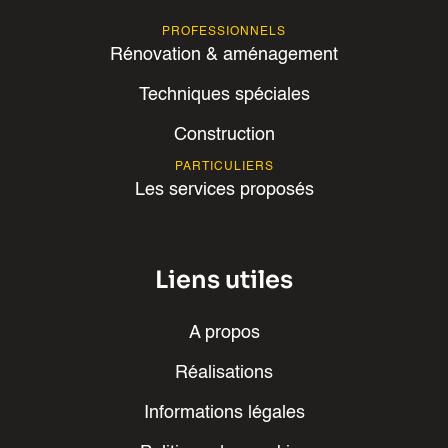
PROFESSIONNELS
Rénovation & aménagement
Techniques spéciales
Construction
PARTICULIERS
Les services proposés
Liens utiles
A propos
Réalisations
Informations légales